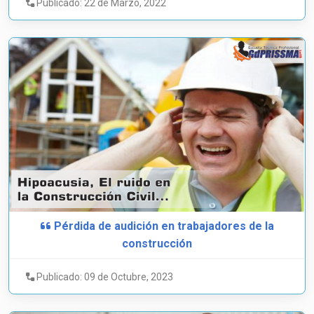
Publicado: 22 de Marzo, 2022
Pérdida de audición en trabajadores de la
construcción
Publicado: 09 de Octubre, 2023