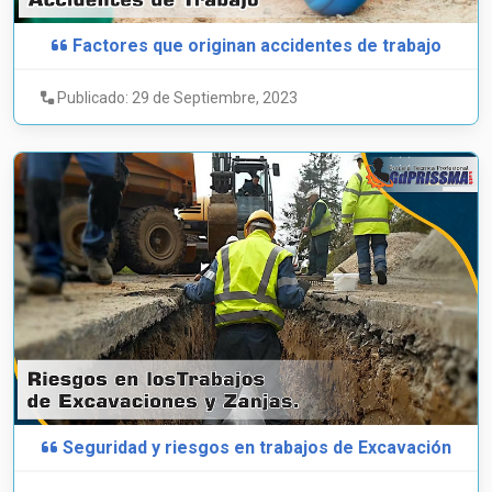
Factores que originan accidentes de trabajo
Publicado: 29 de Septiembre, 2023
Seguridad y riesgos en trabajos de Excavación