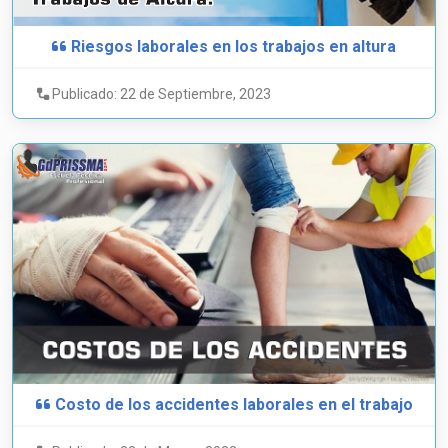
Riesgos laborales en los trabajos en altura
Publicado: 22 de Septiembre, 2023
Costo de los accidentes laborales en el trabajo