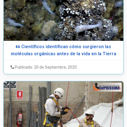
Científicos identifican cómo surgieron las
moléculas orgánicas antes de la vida en la Tierra
Publicado: 20 de Septiembre, 2020