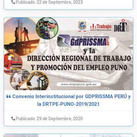
Publicado: 22 de Septiembre, 2023
Convenio Interinstitucional por GDPRISSMA PERÚ y
la DRTPE-PUNO-2019/2021
Publicado: 29 de Septiembre, 2020