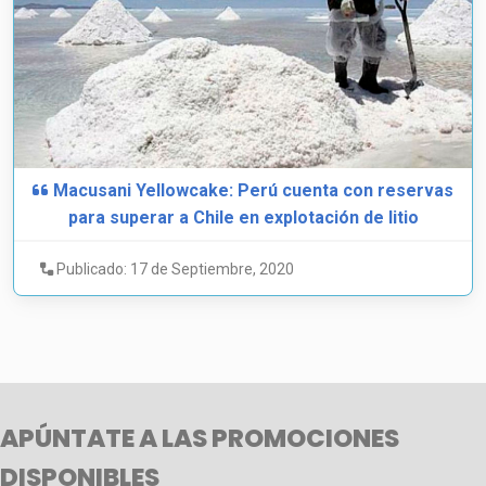
Macusani Yellowcake: Perú cuenta con reservas
para superar a Chile en explotación de litio
Publicado: 17 de Septiembre, 2020
APÚNTATE A LAS PROMOCIONES
DISPONIBLES