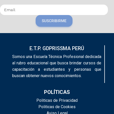
SUSCRIBIRME
E.T.P. GDPRISSMA PERÚ
Somos una Escuela Técnica Profesional dedicada
al rubro educacional que busca brindar cursos de
capacitación a estudiantes y personas que
buscan obtener nuevos conocimientos.
POLÍTICAS
Politicas de Privacidad
Politicas de Cookies
Aviso Legal