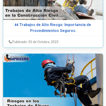
Trabajos de Alto Riesgo: Importancia de
Procedimientos Seguros.
Publicado: 05 de Octubre, 2023