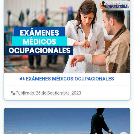
EXÁMENES MÉDICOS OCUPACIONALES
Publicado: 26 de Septiembre, 2023