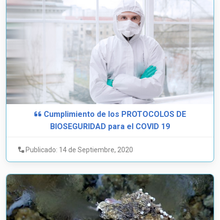
Cumplimiento de los PROTOCOLOS DE
BIOSEGURIDAD para el COVID 19
Publicado: 14 de Septiembre, 2020