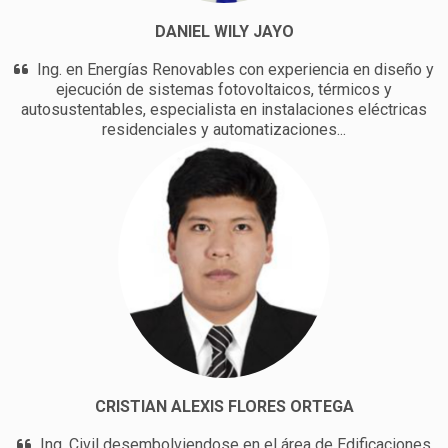
DANIEL WILY JAYO
Ing. en Energías Renovables con experiencia en diseño y
ejecución de sistemas fotovoltaicos, térmicos y
autosustentables, especialista en instalaciones eléctricas
residenciales y automatizaciones...
CRISTIAN ALEXIS FLORES ORTEGA
Ing. Civil desembolviendose en el área de Edificaciones