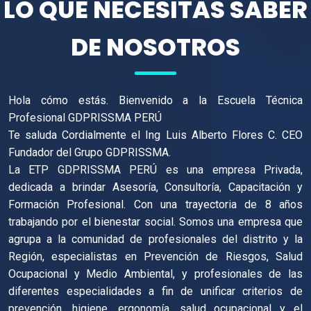
LO QUE NECESITAS SABER
DE NOSOTROS
Hola cómo estás. Bienvenido a la Escuela Técnica
Profesional GDPRISSMA PERÚ
Te saluda Cordialmente el Ing Luis Alberto Flores C. CEO
Fundador del Grupo GDPRISSMA.
La ETP GDPRISSMA PERÚ es una empresa Privada,
dedicada a brindar Asesoría, Consultoría, Capacitación y
Formación Profesional. Con una trayectoria de 8 años
trabajando por el bienestar social. Somos una empresa que
agrupa a la comunidad de profesionales del distrito y la
Región, especialistas en Prevención de Riesgos, Salud
Ocupacional y Medio Ambiental, y profesionales de las
diferentes especialidades a fin de unificar criterios de
prevención, higiene, ergonomía, salud ocupacional y el