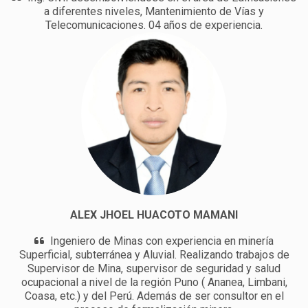
a diferentes niveles, Mantenimiento de Vías y
Telecomunicaciones. 04 años de experiencia.
ALEX JHOEL HUACOTO MAMANI
Ingeniero de Minas con experiencia en minería
Superficial, subterránea y Aluvial. Realizando trabajos de
Supervisor de Mina, supervisor de seguridad y salud
ocupacional a nivel de la región Puno ( Ananea, Limbani,
Coasa, etc.) y del Perú. Además de ser consultor en el