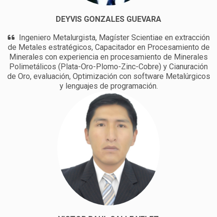
DEYVIS GONZALES GUEVARA
Ingeniero Metalurgista, Magíster Scientiae en extracción
de Metales estratégicos, Capacitador en Procesamiento de
Minerales con experiencia en procesamiento de Minerales
Polimetálicos (Plata-Oro-Plomo-Zinc-Cobre) y Cianuración
de Oro, evaluación, Optimización con software Metalúrgicos
y lenguajes de programación.