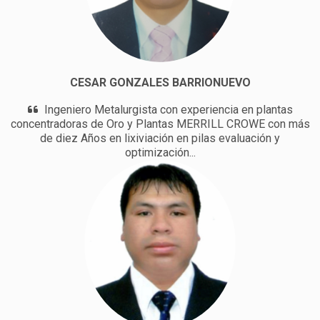
CESAR GONZALES BARRIONUEVO
Ingeniero Metalurgista con experiencia en plantas
concentradoras de Oro y Plantas MERRILL CROWE con más
de diez Años en lixiviación en pilas evaluación y
optimización...