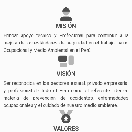
MISIÓN
Brindar apoyo técnico y Profesional para contribuir a la
mejora de los estándares de seguridad en el trabajo, salud
Ocupacional y Medio Ambiental en el Perú.
VISIÓN
Ser reconocida en los sectores estatal, privado empresarial
y profesional de todo el Perú como el referente líder en
materia de prevención de accidentes, enfermedades
ocupacionales y el cuidado de nuestro medio ambiente.
VALORES