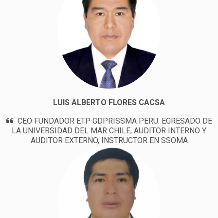
LUIS ALBERTO FLORES CACSA
CEO FUNDADOR ETP GDPRISSMA PERU. EGRESADO DE
LA UNIVERSIDAD DEL MAR CHILE, AUDITOR INTERNO Y
AUDITOR EXTERNO, INSTRUCTOR EN SSOMA