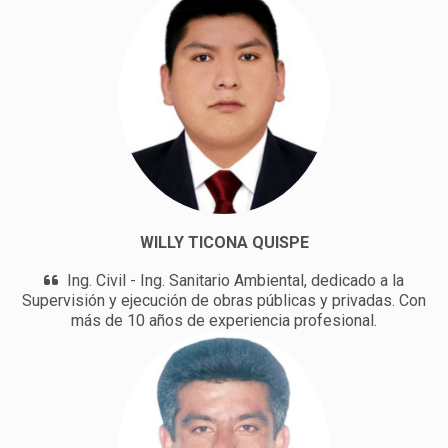
WILLY TICONA QUISPE
Ing. Civil - Ing. Sanitario Ambiental, dedicado a la
Supervisión y ejecución de obras públicas y privadas. Con
más de 10 años de experiencia profesional.