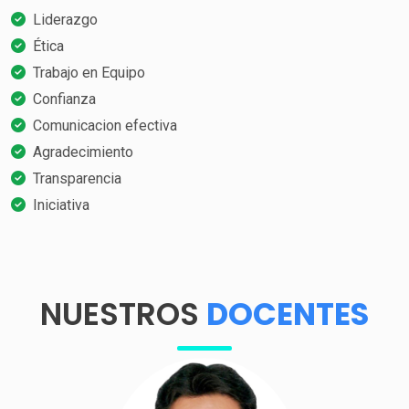
Liderazgo
Ética
Trabajo en Equipo
Confianza
Comunicacion efectiva
Agradecimiento
Transparencia
Iniciativa
NUESTROS
DOCENTES