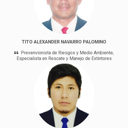
TITO ALEXANDER NAVARRO PALOMINO
Prevenvionista de Riesgos y Medio Ambiente,
Especialista en Rescate y Manejo de Extintores