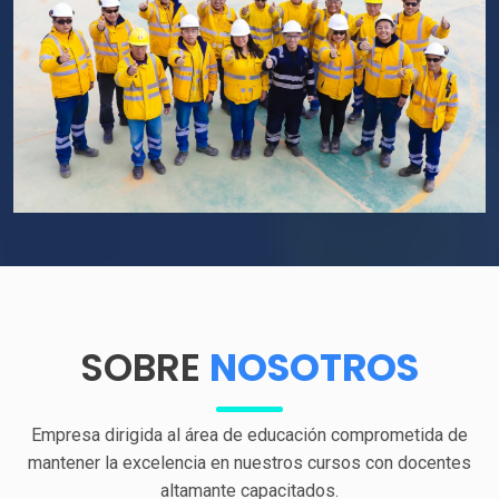
SOBRE
NOSOTROS
Empresa dirigida al área de educación comprometida de
mantener la excelencia en nuestros cursos con docentes
altamante capacitados.