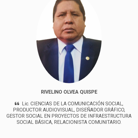
RIVELINO OLVEA QUISPE
Lic. CIENCIAS DE LA COMUNICACIÓN SOCIAL,
PRODUCTOR AUDIOVISUAL, DISEÑADOR GRÁFICO,
GESTOR SOCIAL EN PROYECTOS DE INFRAESTRUCTURA
SOCIAL BÁSICA, RELACIONISTA COMUNITARIO.