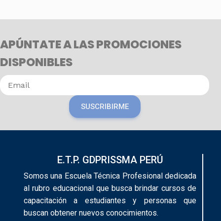
APÚNTATE A LAS PROMOCIONES
DISPONIBLES
SUSCRIBIRME
E.T.P. GDPRISSMA PERÚ
Somos una Escuela Técnica Profesional dedicada
al rubro educacional que busca brindar cursos de
capacitación a estudiantes y personas que
buscan obtener nuevos conocimientos.