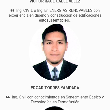
VICTOR RAUL CALLE VELEZ
Ing. CIVIL e Ing. En ENERGIAS RENOVABLES con
experiencia en diseño y construcción de edificaciones
autosustentables...
EDGAR TORRES YAMPARA
Ing. Civil con conocimientos en Saneamiento Básico y
Tecnologías en Termofusión