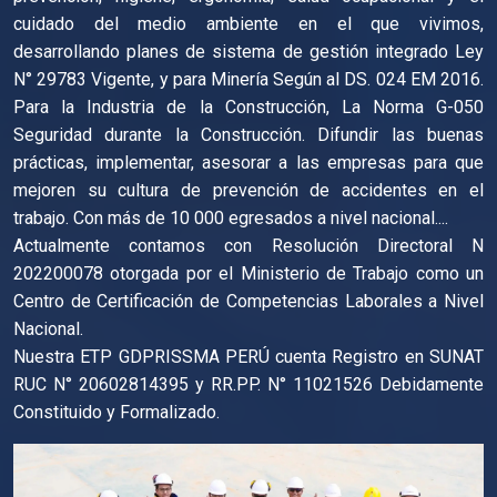
cuidado del medio ambiente en el que vivimos,
desarrollando planes de sistema de gestión integrado Ley
N° 29783 Vigente, y para Minería Según al DS. 024 EM 2016.
Para la Industria de la Construcción, La Norma G-050
Seguridad durante la Construcción. Difundir las buenas
prácticas, implementar, asesorar a las empresas para que
mejoren su cultura de prevención de accidentes en el
trabajo. Con más de 10 000 egresados a nivel nacional....
Actualmente contamos con Resolución Directoral N
202200078 otorgada por el Ministerio de Trabajo como un
Centro de Certificación de Competencias Laborales a Nivel
Nacional.
Nuestra ETP GDPRISSMA PERÚ cuenta Registro en SUNAT
RUC N° 20602814395 y RR.PP. N° 11021526 Debidamente
Constituido y Formalizado.