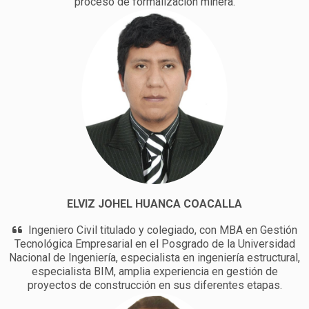
proceso de formalización minera.
ELVIZ JOHEL HUANCA COACALLA
Ingeniero Civil titulado y colegiado, con MBA en Gestión
Tecnológica Empresarial en el Posgrado de la Universidad
Nacional de Ingeniería, especialista en ingeniería estructural,
especialista BIM, amplia experiencia en gestión de
proyectos de construcción en sus diferentes etapas.