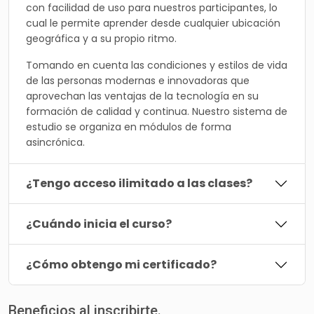
con facilidad de uso para nuestros participantes, lo
cual le permite aprender desde cualquier ubicación
geográfica y a su propio ritmo.
Tomando en cuenta las condiciones y estilos de vida
de las personas modernas e innovadoras que
aprovechan las ventajas de la tecnología en su
formación de calidad y continua. Nuestro sistema de
estudio se organiza en módulos de forma
asincrónica.
¿Tengo acceso ilimitado a las clases?
¿Cuándo inicia el curso?
¿Cómo obtengo mi certificado?
Beneficios al inscribirte.