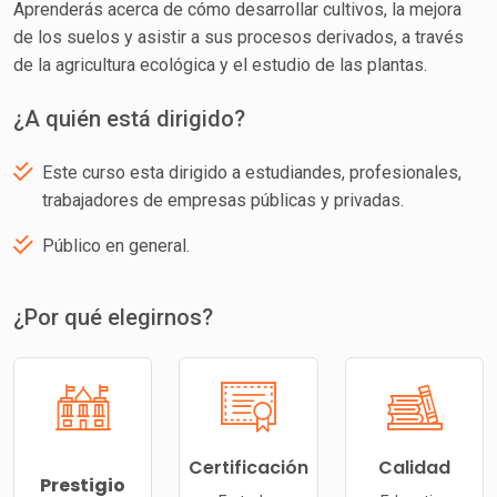
Aprenderás acerca de cómo desarrollar cultivos, la mejora
de los suelos y asistir a sus procesos derivados, a través
de la agricultura ecológica y el estudio de las plantas.
¿A quién está dirigido?
Este curso esta dirigido a estudiandes, profesionales,
trabajadores de empresas públicas y privadas.
Público en general.
¿Por qué elegirnos?
Certificación
Calidad
Prestigio