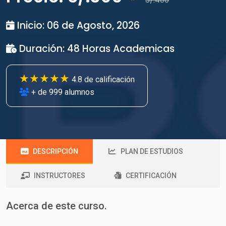
Inicio: 06 de Agosto, 2026
Duración: 48 Horas Academicas
★★★★★
4.8 de calificación
+ de 999 alumnos
DESCRIPCIÓN
PLAN DE ESTUDIOS
INSTRUCTORES
CERTIFICACIÓN
Acerca de este curso.