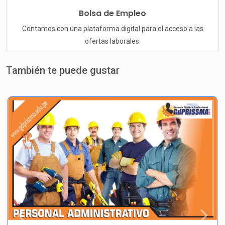
Bolsa de Empleo
Contamos con una plataforma digital para el acceso a las
ofertas laborales.
También te puede gustar