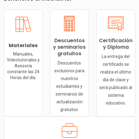
Descuentos
Certificación
Materiales
y seminarios
y Diploma
gratuitos
Manuales,
La entrega del
Videotutoriales y
Descuentos
certificado se
Asesoría
exclusivos para
constante las 24
realiza el último
Horas del día.
nuestros
día de clase y
estudiantes y
será publicado al
seminarios de
sistema
actualización
educativo.
gratuitos.