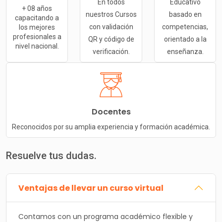
En todos
Educativo
+ 08 años
nuestros Cursos
basado en
capacitando a
con validación
competencias,
los mejores
profesionales a
QR y código de
orientado a la
nivel nacional.
verificación.
enseñanza.
Docentes
Reconocidos por su amplia experiencia y formación académica.
Resuelve tus dudas.
Ventajas de llevar un curso virtual
Contamos con un programa académico flexible y