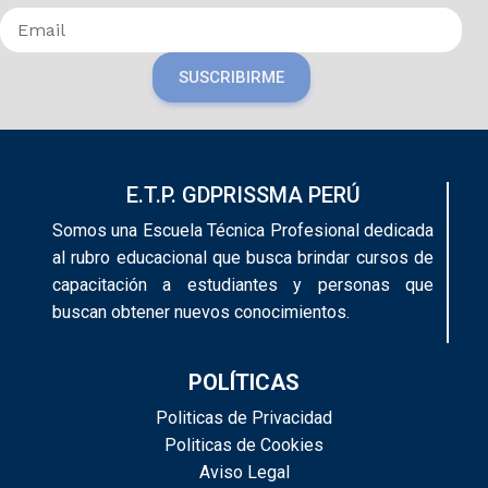
SUSCRIBIRME
E.T.P. GDPRISSMA PERÚ
Somos una Escuela Técnica Profesional dedicada
al rubro educacional que busca brindar cursos de
capacitación a estudiantes y personas que
buscan obtener nuevos conocimientos.
POLÍTICAS
Politicas de Privacidad
Politicas de Cookies
Aviso Legal