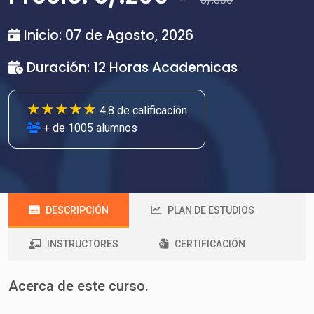
Inicio: 07 de Agosto, 2026
Duración: 12 Horas Academicas
★★★★★
4.8 de calificación
+ de 1005 alumnos
DESCRIPCIÓN
PLAN DE ESTUDIOS
INSTRUCTORES
CERTIFICACIÓN
Acerca de este curso.