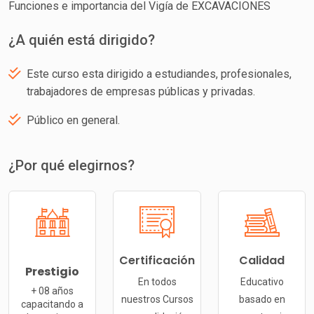
Funciones e importancia del Vigía de EXCAVACIONES
¿A quién está dirigido?
Este curso esta dirigido a estudiandes, profesionales,
trabajadores de empresas públicas y privadas.
Público en general.
¿Por qué elegirnos?
Certificación
Calidad
Prestigio
En todos
Educativo
+ 08 años
nuestros Cursos
basado en
capacitando a