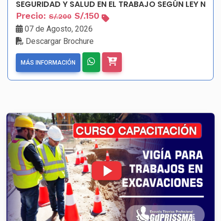
Precio:
S/.150
S/.200
07 de Agosto, 2026
Descargar Brochure
MÁS INFORMACIÓN