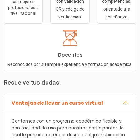
con validación
competencias,
los mejores
profesionales a
QR y código de
orientado a la
nivel nacional.
verificación.
enseñanza.
Docentes
Reconocidos por su amplia experiencia y formación académica.
Resuelve tus dudas.
Ventajas de llevar un curso virtual
Contamos con un programa académico flexible y
con facilidad de uso para nuestros participantes, lo
cual le permite aprender desde cualquier ubicación