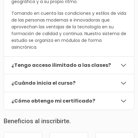
geográfica y a su propio ritmo.
Tomando en cuenta las condiciones y estilos de vida
de las personas modernas e innovadoras que
aprovechan las ventajas de la tecnología en su
formación de calidad y continua. Nuestro sistema de
estudio se organiza en módulos de forma
asincrónica.
¿Tengo acceso ilimitado a las clases?
¿Cuándo inicia el curso?
¿Cómo obtengo mi certificado?
Beneficios al inscribirte.