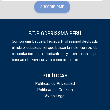
SUSCRIBIRME
E.T.P. GDPRISSMA PERÚ
Somos una Escuela Técnica Profesional dedicada
al rubro educacional que busca brindar cursos de
capacitación a estudiantes y personas que
buscan obtener nuevos conocimientos.
POLÍTICAS
Politicas de Privacidad
Politicas de Cookies
Aviso Legal