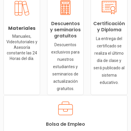
Descuentos
Certificación
Materiales
y seminarios
y Diploma
gratuitos
Manuales,
La entrega del
Videotutoriales y
Descuentos
certificado se
Asesoría
exclusivos para
constante las 24
realiza el último
Horas del día.
nuestros
día de clase y
estudiantes y
será publicado al
seminarios de
sistema
actualización
educativo.
gratuitos.
Bolsa de Empleo