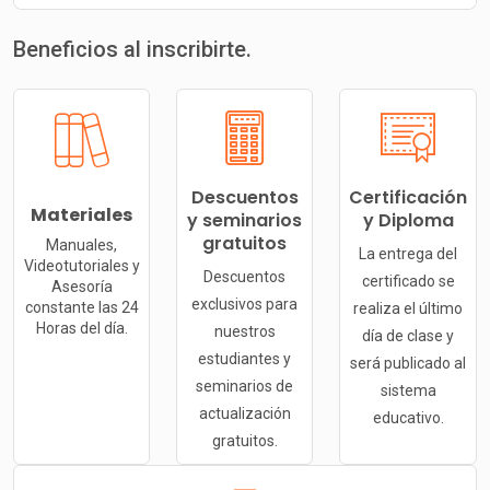
Beneficios al inscribirte.
Descuentos
Certificación
Materiales
y seminarios
y Diploma
gratuitos
Manuales,
La entrega del
Videotutoriales y
Descuentos
certificado se
Asesoría
exclusivos para
constante las 24
realiza el último
Horas del día.
nuestros
día de clase y
estudiantes y
será publicado al
seminarios de
sistema
actualización
educativo.
gratuitos.