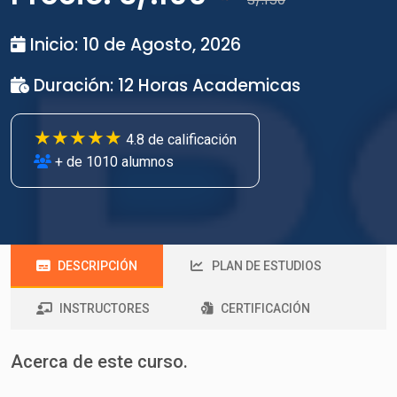
Inicio: 10 de Agosto, 2026
Duración: 12 Horas Academicas
★★★★★
4.8 de calificación
+ de 1010 alumnos
DESCRIPCIÓN
PLAN DE ESTUDIOS
INSTRUCTORES
CERTIFICACIÓN
Acerca de este curso.