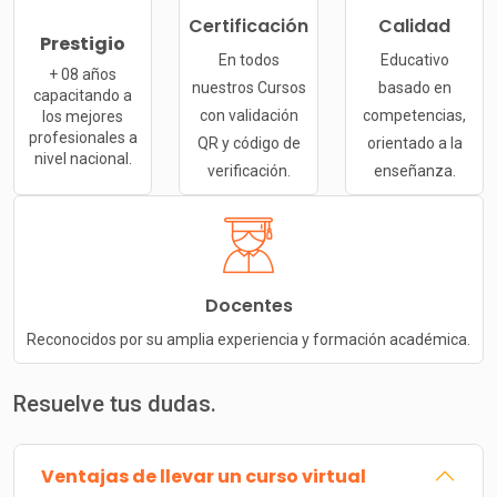
Certificación
Calidad
Prestigio
En todos
Educativo
+ 08 años
nuestros Cursos
basado en
capacitando a
con validación
competencias,
los mejores
profesionales a
QR y código de
orientado a la
nivel nacional.
verificación.
enseñanza.
Docentes
Reconocidos por su amplia experiencia y formación académica.
Resuelve tus dudas.
Ventajas de llevar un curso virtual