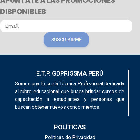
APÚNTATE A LAS PROMOCIONES
DISPONIBLES
SUSCRIBIRME
E.T.P. GDPRISSMA PERÚ
Somos una Escuela Técnica Profesional dedicada
al rubro educacional que busca brindar cursos de
capacitación a estudiantes y personas que
buscan obtener nuevos conocimientos.
POLÍTICAS
Politicas de Privacidad