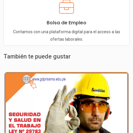
Bolsa de Empleo
Contamos con una plataforma digital para el acceso a las
ofertas laborales.
También te puede gustar