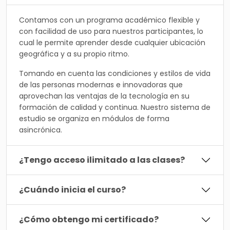
Contamos con un programa académico flexible y
con facilidad de uso para nuestros participantes, lo
cual le permite aprender desde cualquier ubicación
geográfica y a su propio ritmo.
Tomando en cuenta las condiciones y estilos de vida
de las personas modernas e innovadoras que
aprovechan las ventajas de la tecnología en su
formación de calidad y continua. Nuestro sistema de
estudio se organiza en módulos de forma
asincrónica.
¿Tengo acceso ilimitado a las clases?
¿Cuándo inicia el curso?
¿Cómo obtengo mi certificado?