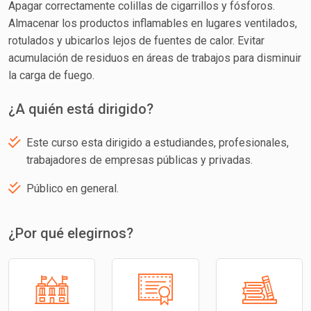
Apagar correctamente colillas de cigarrillos y fósforos.
Almacenar los productos inflamables en lugares ventilados,
rotulados y ubicarlos lejos de fuentes de calor. Evitar
acumulación de residuos en áreas de trabajos para disminuir
la carga de fuego.
¿A quién está dirigido?
Este curso esta dirigido a estudiandes, profesionales,
trabajadores de empresas públicas y privadas.
Público en general.
¿Por qué elegirnos?