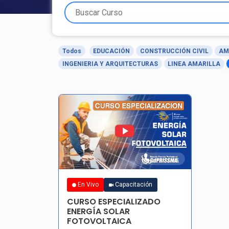
Todos
EDUCACIÓN
CONSTRUCCIÓN CIVIL
AM
INGENIERIA Y ARQUITECTURAS
LINEA AMARILLA
En Vivo
Capacitación
CURSO ESPECIALIZADO
ENERGÍA SOLAR
FOTOVOLTAICA