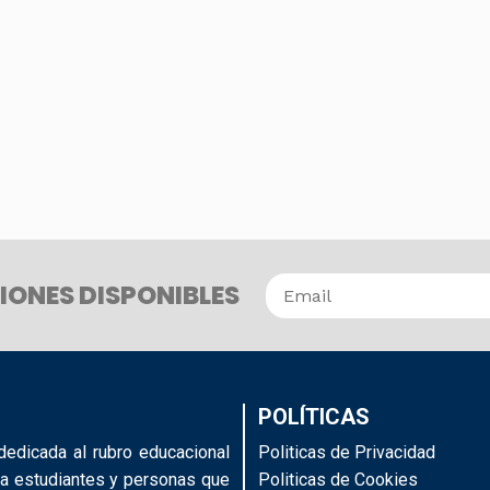
IONES DISPONIBLES
POLÍTICAS
edicada al rubro educacional
Politicas de Privacidad
 a estudiantes y personas que
Politicas de Cookies