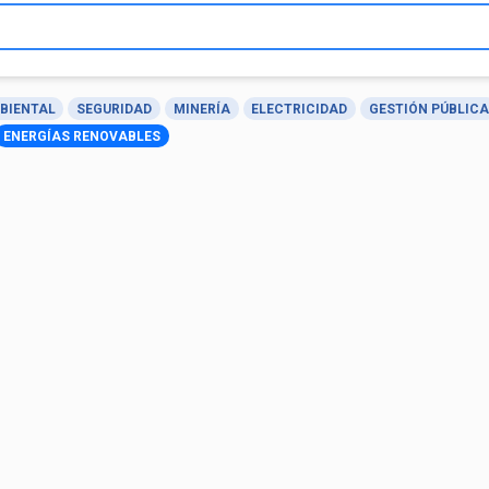
BIENTAL
SEGURIDAD
MINERÍA
ELECTRICIDAD
GESTIÓN PÚBLICA
ENERGÍAS RENOVABLES