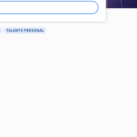
TALENTO PERSONAL